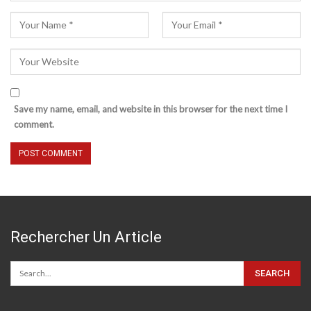
Save my name, email, and website in this browser for the next time I
comment.
Rechercher Un Article