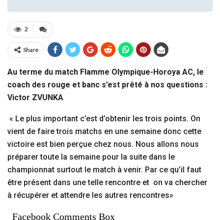
2
Share
Au terme du match Flamme Olympique-Horoya AC, le
coach des rouge et banc s’est prêté à nos questions :
Victor ZVUNKA
« Le plus important c’est d’obtenir les trois points. On
vient de faire trois matchs en une semaine donc cette
victoire est bien perçue chez nous. Nous allons nous
préparer toute la semaine pour la suite dans le
championnat surtout le match à venir. Par ce qu’il faut
être présent dans une telle rencontre et on va chercher
à récupérer et attendre les autres rencontres»
Facebook Comments Box