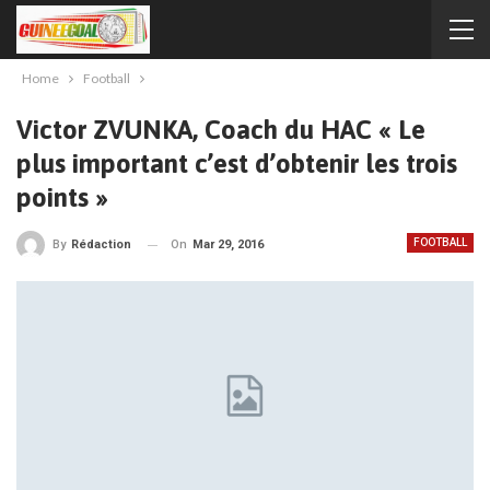
Home
Football
Victor ZVUNKA, Coach du HAC « Le
plus important c’est d’obtenir les trois
points »
FOOTBALL
On
Mar 29, 2016
By
Rédaction