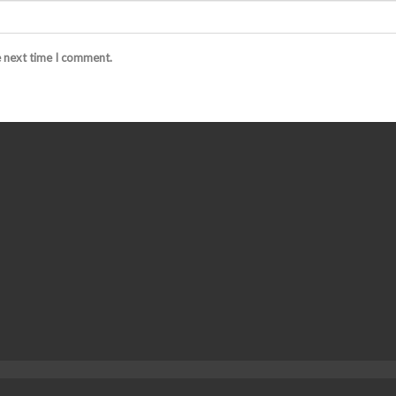
e next time I comment.