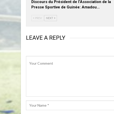
Discours du Président de l’Association de la
Presse Sportive de Guinée: Amadou…
PREV
NEXT
LEAVE A REPLY