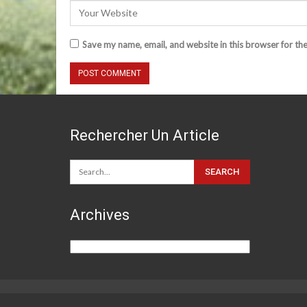
Save my name, email, and website in this browser for th
Rechercher Un Article
Archives
Archives