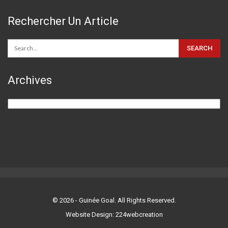
Rechercher Un Article
Archives
Archives
© 2026 - Guinée Goal. All Rights Reserved.
Website Design: 224webcreation