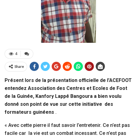
4
Share
Présent lors de la présentation officielle de l’ACEFOOT
entendez Association des Centres et Ecoles de Foot
de la Guinée, Kanfory Lappé Bangoura a bien voulu
donné son point de vue sur cette initiative des
formateurs guinéens
.
« Avec cette pierre il faut savoir l’entretenir. Ce n’est pas
facile car la vie est un combat incessant. Ce n’est pas