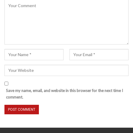
Save my name, email, and website in this browser for the next time I
comment.