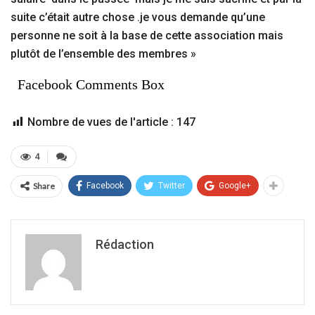
suite c’était autre chose .je vous demande qu’une
personne ne soit à la base de cette association mais
plutôt de l’ensemble des membres »
Facebook Comments Box
Nombre de vues de l'article :
147
4
Share
Facebook
Twitter
Google+
Rédaction