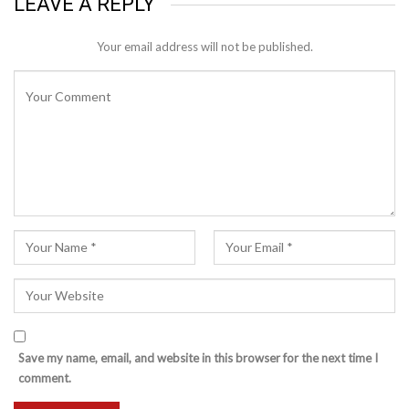
LEAVE A REPLY
Your email address will not be published.
Save my name, email, and website in this browser for the next time I
comment.