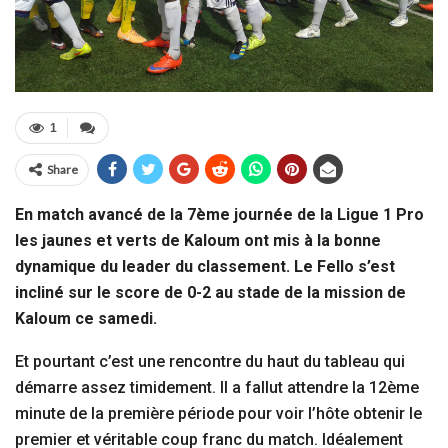
1
Share
En match avancé de la 7ème journée de la Ligue 1 Pro
les jaunes et verts de Kaloum ont mis à la bonne
dynamique du leader du classement. Le Fello s’est
incliné sur le score de 0-2 au stade de la mission de
Kaloum ce samedi.
Et pourtant c’est une rencontre du haut du tableau qui
démarre assez timidement. Il a fallut attendre la 12ème
minute de la première période pour voir l’hôte obtenir le
premier et véritable coup franc du match. Idéalement