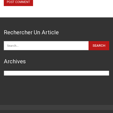
Rechercher Un Article
Archives
Archives