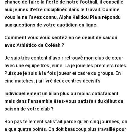
chance de faire la fierté de notre football, il conseille
aux jeunes d’être disciplinés dans le travail. Comme
vous le ne l’avez connu, Alpha Kalidou Pla a répondu
aux questions de votre quotidien en ligne.
Comment vous vous sentez en ce début de saison
avec Athlético de Coléah ?
Je suis très content d’avoir retrouvé mon club de cœur
avec une équipe très jeune. Là je joue les premiers rôles.
Puisque je suis à la fois joueur et cadre du groupe. En
cinq matches, j ai livré deux centres décisifs.
Individuellement un bilan plus ou moins satisfaisant
mais dans l'ensemble êtes-vous satisfait du début de
saison de votre club ?
Bon pas tellement satisfait parce qu’en cinq journées, on
a que quatre points. On doit beaucoup plus travaillé pour