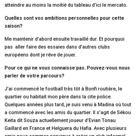
atteindre au moins la moitié du tableau d’ici le mercato.
Quelles sont vos ambitions personnelles pour cette
saison?
Me maintenir d’abord ensuite travaillé dur. Et pourquoi
pas aller faire des essaies dans d'autres clubs
européens dont je rêve de jouer.
Pour ce qui ne vous connaisse pas. Pouvez-vous nous
parler de votre parcours?
J’ai commencé le football très tôt à Bonfi routière, le
quartier ou habitait mon père dans la cite police.
Quelques années plus tard, je suis venu à Madina où tout
a commencé avec les amis du quartier. Il s’agit de Sékou
Keita dit Souza actuellement joueur d’Evian Tonau
Gaillard en France et Helguera du Hafia. Avec plusieurs