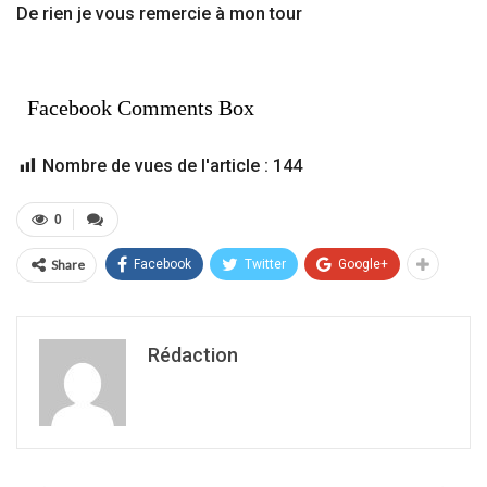
De rien je vous remercie à mon tour
Facebook Comments Box
Nombre de vues de l'article :
144
0
Share
Facebook
Twitter
Google+
Rédaction