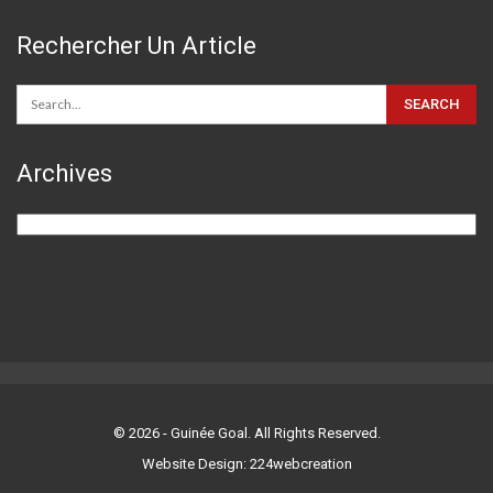
Rechercher Un Article
Archives
Archives
© 2026 - Guinée Goal. All Rights Reserved.
Website Design: 224webcreation