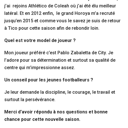
j’ai rejoins Athlético de Coleah où j’ai été élu meilleur
latéral. Et en 2012 enfin, le grand Horoya m’a recruté
jusqu’en 2015 et comme vous le savez je suis de retour
à Tico pour cette saison afin de rebondir loin.
Quel est votre model de joueur ?
Mon joueur préféré c’est Pablo Zabaletta de City. Je
l’adore pour sa détermination et surtout sa qualité de
centre qui m’impressionne assez.
Un conseil pour les jeunes footballeurs ?
Je leur demande la discipline, le courage, le travail et
surtout la persévérance.
Merci d'avoir répondu à nos questions et bonne
chance pour cette nouvelle saison.