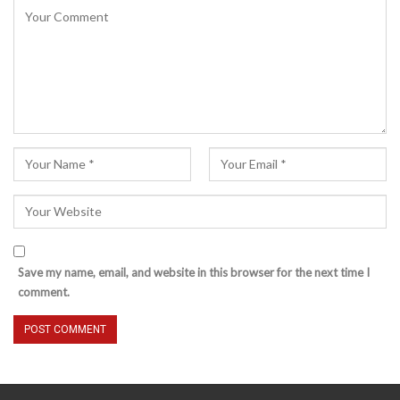
Save my name, email, and website in this browser for the next time I
comment.