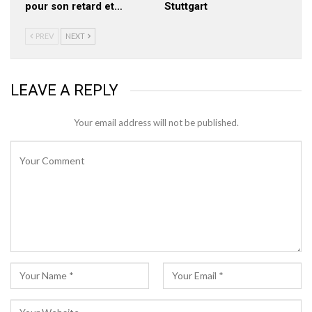
pour son retard et…
Stuttgart
PREV
NEXT
LEAVE A REPLY
Your email address will not be published.