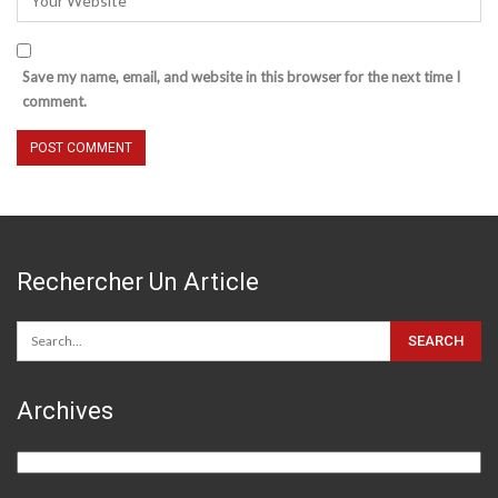
Save my name, email, and website in this browser for the next time I
comment.
Rechercher Un Article
Archives
Archives