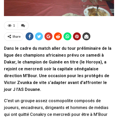
1
Share
Dans le cadre du match aller du tour préliminaire de la
ligue des champions africaines prévu ce samedi à
Dakar, le champion de Guinée en titre (le Horoya), a
rejoint ce mercredi soir la capitale sénégalaise
direction M’Bour. Une occasion pour les protégés de
Victor Zvunka de vite s’adapter avant d’affronter le
jour J l’AS Douane.
C’est un groupe assez cosmopolite composés de
joueurs, encadreurs, dirigeants et hommes de médias
qui ont quitté Conakry ce mercredi pour être à M’Bour