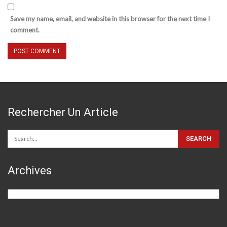
Save my name, email, and website in this browser for the next time I
comment.
Rechercher Un Article
Archives
Archives