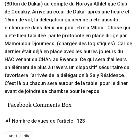
(80 km de Dakar) au compte du Horoya Athlétique Club
de Conakry. Arrivé au cœur de Dakar après une heure et
15mn de vol, la délégation guinéenne a été aussitôt
embarquée dans deux bus pour être à Mbour. Chose qui
a été bien facilitée par le protocole en place dirigé par
Mamoudou Djoumessi (chargée des logistiques). Car ce
dernier était déjà en place avec les autres joueurs du
HAC venant du CHAN au Rwanda. Ce qui sera d’ailleurs
un élément de plus à travers un dispositif sécuritaire qui
favorisera l’arrivée de la délégation à Saly Résidence.
C’est là ou chacun sera autour de la table pour le diner
avant de joindre sa chambre pour le repos.
Facebook Comments Box
Nombre de vues de l'article :
123
1