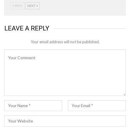
PREV
NEXT
LEAVE A REPLY
Your email address will not be published.