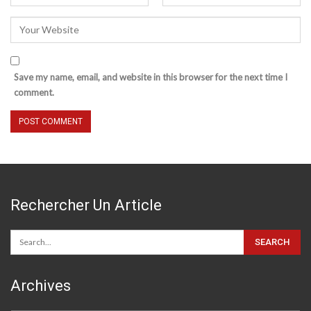
Save my name, email, and website in this browser for the next time I
comment.
Rechercher Un Article
Archives