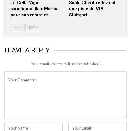
Le Celta Vigo
Sidiki Chérif redevient
sanctionne Ilaix Moriba
une piste du VfB
pour son retard et…
Stuttgart
PREV
NEXT
LEAVE A REPLY
Your email address will not be published.