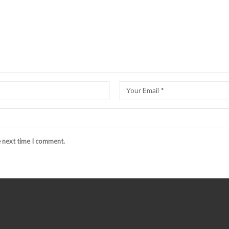
e next time I comment.