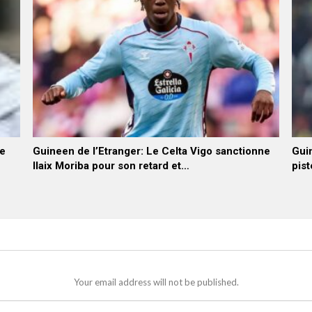
he
Guineen de l’Etranger: Le Celta Vigo sanctionne
Guin
Ilaix Moriba pour son retard et…
pist
Your email address will not be published.