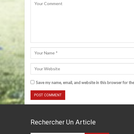
Save my name, email, and website in this browser for th
Rechercher Un Article