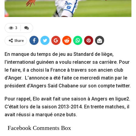
3
Share
En manque du temps de jeu au Standard de liège,
l’international guinéen a voulu relancer sa carrière. Pour
le faire, il a choisi la France à travers son ancien club
d’Anger. L’annonce a été faite ce mercredi matin par le
président d’Angers Said Chabane sur son compte twitter.
Pour rappel, Elo avait fait une saison à Angers en ligue2.
C’était lors de la saison 2013-2014. En trente matches, il
avait réussi a marqué onze buts.
Facebook Comments Box