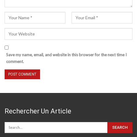
Save my name, email, and website in this browser for the next time I
comment.
Rechercher Un Article