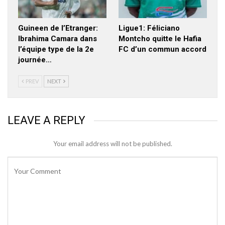
Guineen de l’Etranger:
Ligue1: Féliciano
Ibrahima Camara dans
Montcho quitte le Hafia
l’équipe type de la 2e
FC d’un commun accord
journée…
PREV
NEXT
LEAVE A REPLY
Your email address will not be published.