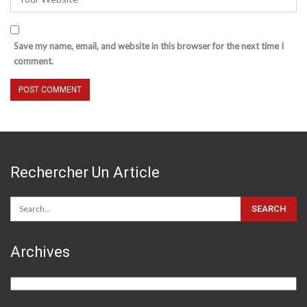
Save my name, email, and website in this browser for the next time I
comment.
Rechercher Un Article
Archives
Archives