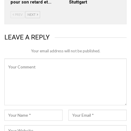
pour son retard et…
Stuttgart
PREV
NEXT
LEAVE A REPLY
Your email address will not be published.