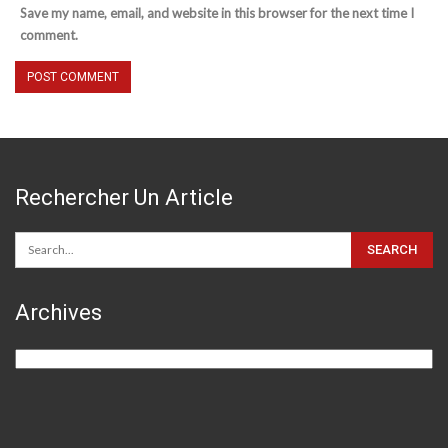
Save my name, email, and website in this browser for the next time I
comment.
Rechercher Un Article
Archives
Archives