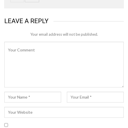
LEAVE A REPLY
Your email address will not be published.