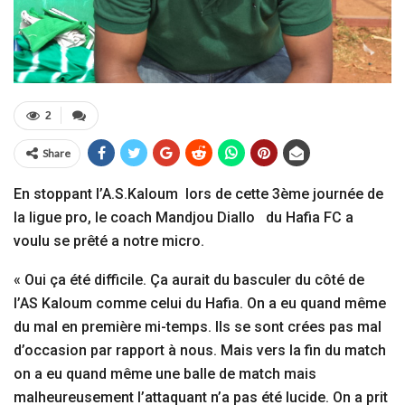
2
Share
En stoppant l’A.S.Kaloum lors de cette 3ème journée de
la ligue pro, le coach Mandjou Diallo du Hafia FC a
voulu se prêté a notre micro.
« Oui ça été difficile. Ça aurait du basculer du côté de
l’AS Kaloum comme celui du Hafia. On a eu quand même
du mal en première mi-temps. Ils se sont crées pas mal
d’occasion par rapport à nous. Mais vers la fin du match
on a eu quand même une balle de match mais
malheureusement l’attaquant n’a pas été lucide. On a prit