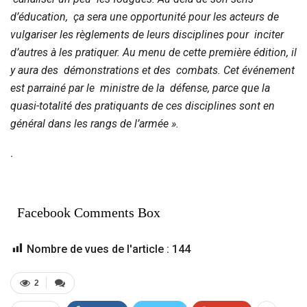
d’éducation, ça sera une opportunité pour les acteurs de
vulgariser les règlements de leurs disciplines pour inciter
d’autres à les pratiquer. Au menu de cette première édition, il
y aura des démonstrations et des combats. Cet événement
est parrainé par le ministre de la défense, parce que la
quasi-totalité des pratiquants de ces disciplines sont en
général dans les rangs de l’armée ».
.
Facebook Comments Box
Nombre de vues de l'article :
144
2