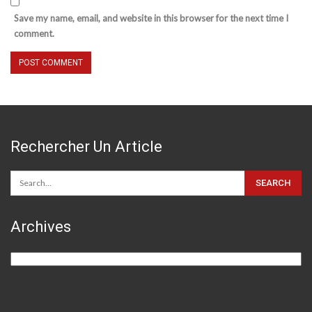
Save my name, email, and website in this browser for the next time I
comment.
Rechercher Un Article
Archives
Archives