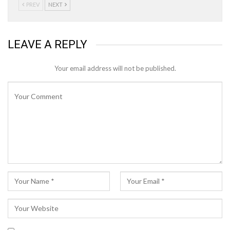
PREV
NEXT
LEAVE A REPLY
Your email address will not be published.