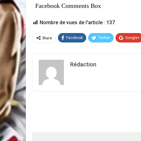
Facebook Comments Box
Nombre de vues de l'article :
137
Share
Facebook
Twitter
Google+
Rédaction