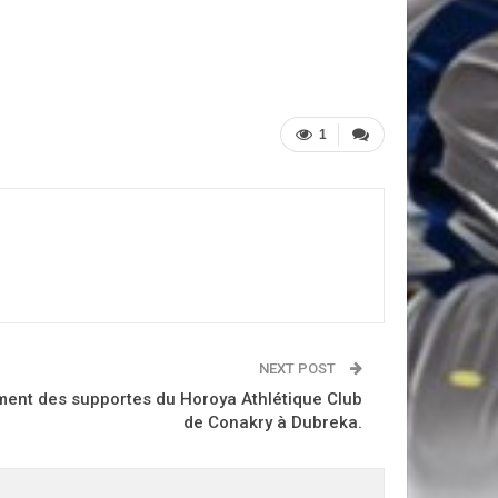
1
NEXT POST
ement des supportes du Horoya Athlétique Club
de Conakry à Dubreka.