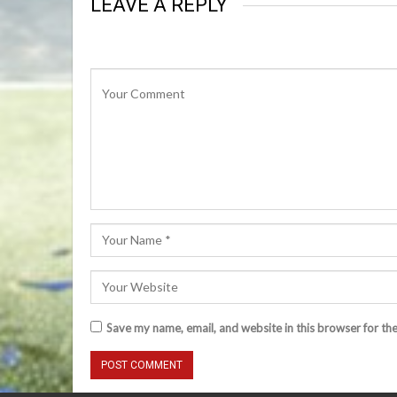
LEAVE A REPLY
Save my name, email, and website in this browser for th