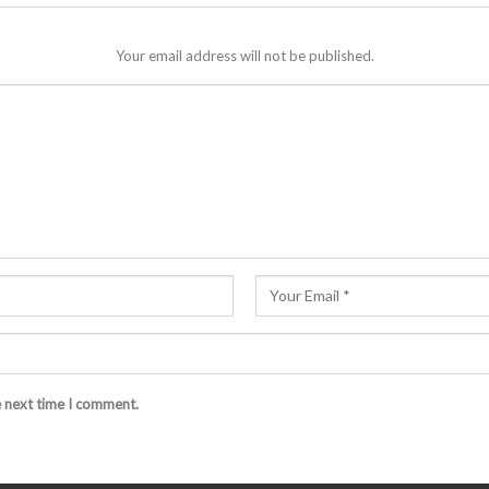
Your email address will not be published.
e next time I comment.