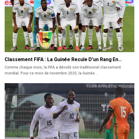
Classement FIFA : La Guinée Recule D’un Rang En…
Comme chaque mois, la FIFA a dévoilé son traditionnel classement
mondial. Pour ce mois de novembre 2025, la Guinée…