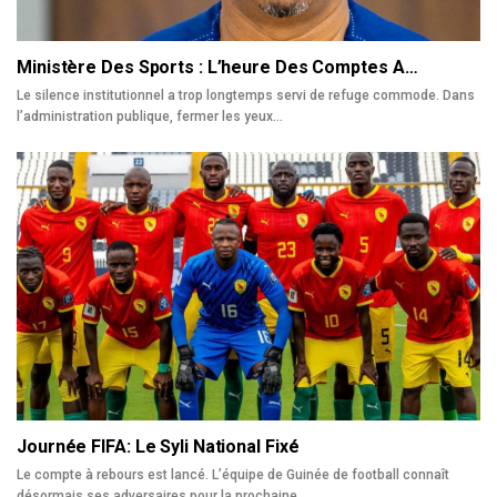
Ministère Des Sports : L’heure Des Comptes A…
Le silence institutionnel a trop longtemps servi de refuge commode. Dans
l’administration publique, fermer les yeux…
Journée FIFA: Le Syli National Fixé
Le compte à rebours est lancé. L’équipe de Guinée de football connaît
désormais ses adversaires pour la prochaine…