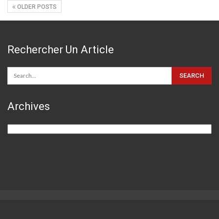
OLDER POSTS
Rechercher Un Article
Archives
Archives