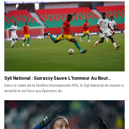
Syli National : Guirassy Sauve L’honneur Au Bout…
Dans le cadre de la fenêtre internationale FIFA, le Syli National de Guinée a
arraché le nul face aux Éperviers du…