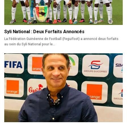
Syli National : Deux Forfaits Annoncés
La Fédération Guinéenne de Football (Feguifoot) a annoncé deux forfaits
au sein du Syli National pour le…