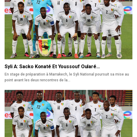
Syli A: Sacko Konaté Et Youssouf Oularé…
En stage de préparation à Marrakech, le Syli National poursuit sa mise au
point avant les deux rencontres de la…